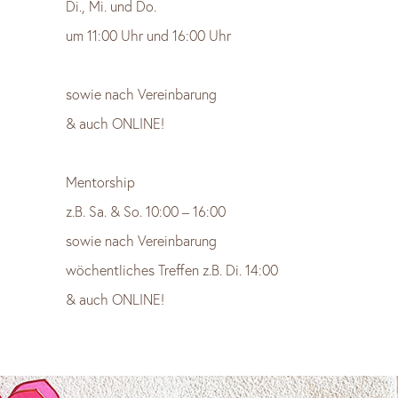
Di., Mi. und Do.
um 11:00 Uhr und 16:00 Uhr
sowie nach Vereinbarung
& auch ONLINE!
Mentorship
z.B. Sa. & So. 10:00 – 16:00
sowie nach Vereinbarung
wöchentliches Treffen z.B. Di. 14:00
& auch ONLINE!