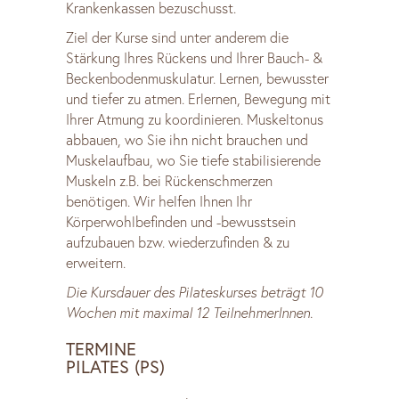
Krankenkassen bezuschusst.
Ziel der Kurse sind unter anderem die
Stärkung Ihres Rückens und Ihrer Bauch- &
Beckenbodenmuskulatur. Lernen, bewusster
und tiefer zu atmen. Erlernen, Bewegung mit
Ihrer Atmung zu koordinieren. Muskeltonus
abbauen, wo Sie ihn nicht brauchen und
Muskelaufbau, wo Sie tiefe stabilisierende
Muskeln z.B. bei Rückenschmerzen
benötigen. Wir helfen Ihnen Ihr
Körperwohlbefinden und -bewusstsein
aufzubauen bzw. wiederzufinden & zu
erweitern.
Die Kursdauer des Pilateskurses beträgt 10
Wochen mit maximal 12 TeilnehmerInnen.
TERMINE
PILATES (PS)