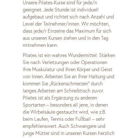
Unsere Pilates-Kurse sind für jede/n
geeignet. Jede Stunde ist individuell
aufgebaut und richtet sich nach Anzahl und
Level der Teilnehmer/innen. Wir möchten,
dass jede/r Einzelne das Maximum für sich
aus unseren Kursen ziehen und in den Tag
mitnehmen kann.
Pilates ist ein wahres Wundermittel: Stärken
Sie nach Verletzungen oder Operationen
Ihre Muskulatur und Ihren Körper und Geist
von Innen. Arbeiten Sie an Ihrer Haltung und
kommen Sie „Rückenschmerzen“ durch
langes Arbeiten am Schreibtisch zuvor.
Pilates ist als Ergänzung zu anderen
Sportarten – besonders all jene, in denen
die Wirbelsäule gestaucht wird, wie z.B.
beim Laufen, Tennis oder Fußball – sehr
empfehlenswert. Auch Schwangere und
junge Mütter sind in unseren Kursen herzlich