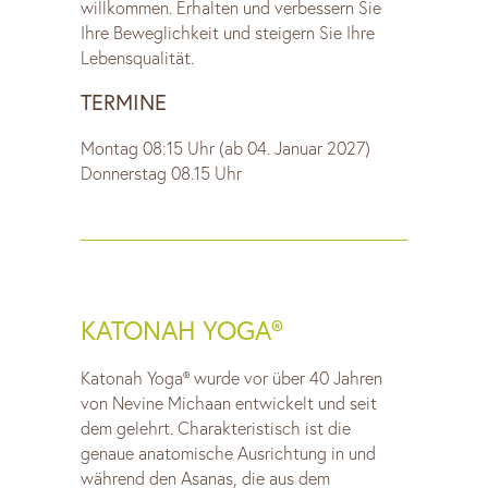
willkommen. Erhalten und verbessern Sie
Ihre Beweglichkeit und steigern Sie Ihre
Lebensqualität.
TERMINE
Montag 08:15 Uhr (ab 04. Januar 2027)
Donnerstag 08.15 Uhr
KATONAH YOGA®
Katonah Yoga® wurde vor über 40 Jahren
von Nevine Michaan entwickelt und seit
dem gelehrt. Charakteristisch ist die
genaue anatomische Ausrichtung in und
während den Asanas, die aus dem