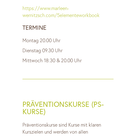
https://www.marleen-
wernitzsch.com/5elementeworkbook
TERMINE
Montag 20.00 Uhr
Dienstag 09.30 Uhr
Mittwoch 18:30 & 20.00 Uhr
PRÄVENTIONSKURSE (PS-
KURSE)
Präventionskurse sind Kurse mit klaren
Kurszielen und werden von allen