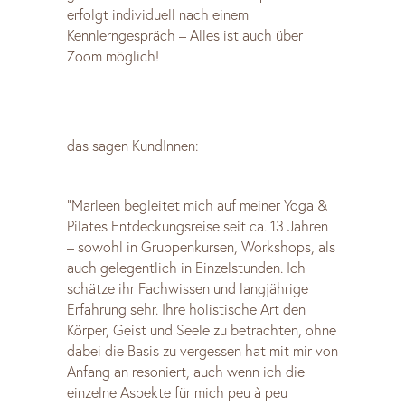
erfolgt individuell nach einem
Kennlerngespräch – Alles ist auch über
Zoom möglich!
das sagen KundInnen:
“Marleen begleitet mich auf meiner Yoga &
Pilates Entdeckungsreise seit ca. 13 Jahren
– sowohl in Gruppenkursen, Workshops, als
auch gelegentlich in Einzelstunden. Ich
schätze ihr Fachwissen und langjährige
Erfahrung sehr. Ihre holistische Art den
Körper, Geist und Seele zu betrachten, ohne
dabei die Basis zu vergessen hat mit mir von
Anfang an resoniert, auch wenn ich die
einzelne Aspekte für mich peu à peu