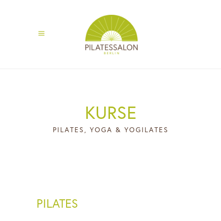
KURSE
PILATES, YOGA & YOGILATES
PILATES