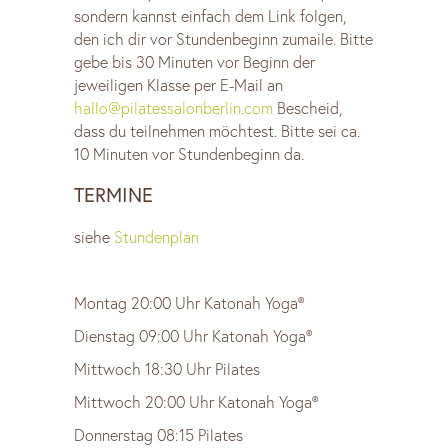
sondern kannst einfach dem Link folgen,
den ich dir vor Stundenbeginn zumaile. Bitte
gebe bis 30 Minuten vor Beginn der
jeweiligen Klasse per E-Mail an
hallo@pilatessalonberlin.com
Bescheid,
dass du teilnehmen möchtest. Bitte sei ca.
10 Minuten vor Stundenbeginn da.
TERMINE
siehe
Stundenplan
Montag 20:00 Uhr Katonah Yoga®
Dienstag 09:00 Uhr Katonah Yoga®
Mittwoch 18:30 Uhr Pilates
Mittwoch 20:00 Uhr Katonah Yoga®
Donnerstag 08:15 Pilates