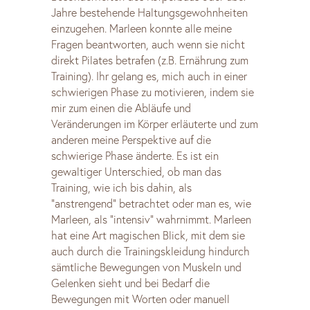
Jahre bestehende Haltungsgewohnheiten
einzugehen. Marleen konnte alle meine
Fragen beantworten, auch wenn sie nicht
direkt Pilates betrafen (z.B. Ernährung zum
Training). Ihr gelang es, mich auch in einer
schwierigen Phase zu motivieren, indem sie
mir zum einen die Abläufe und
Veränderungen im Körper erläuterte und zum
anderen meine Perspektive auf die
schwierige Phase änderte. Es ist ein
gewaltiger Unterschied, ob man das
Training, wie ich bis dahin, als
“anstrengend” betrachtet oder man es, wie
Marleen, als “intensiv” wahrnimmt. Marleen
hat eine Art magischen Blick, mit dem sie
auch durch die Trainingskleidung hindurch
sämtliche Bewegungen von Muskeln und
Gelenken sieht und bei Bedarf die
Bewegungen mit Worten oder manuell