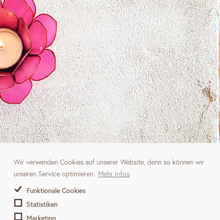
Wir verwenden Cookies auf unserer Website, denn so können wir
unseren Service optimieren.
Mehr Infos
Funktionale Cookies
Statistiken
Marketing