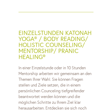
EINZELSTUNDEN KATONAH
YOGA® / BODY READING/
HOLISTIC COUNSELING/
MENTORSHIP/ PRANIC
HEALING®
In einer Einzelstunde oder in 10 Stunden
Mentorship arbeiten wir gemeinsam an den
Themen Ihrer Wahl. Sie können Fragen
stellen und Ziele setzen, die in einem
persönlichen Counceling tiefgreifender
beantwortet werden können und die
möglichen Schritte zu Ihrem Ziel klar
herausarbeiten. Entdecken sie sich noch