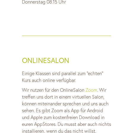
Donnerstag 08.15 Uhr
ONLINESALON
Einige Klassen sind parallel zum “echten”
Kurs auch online verfügbar.
Wir nutzen für den OnlineSalon
Zoom
. Wir
treffen uns dort in einem virtuellen Salon,
können miteinander sprechen und uns auch
sehen. Es gibt Zoom als App für Android
und Apple zum kostenfreien Download in
euren AppStores. Du musst aber auch nichts
installieren, wenn du das nicht willst,