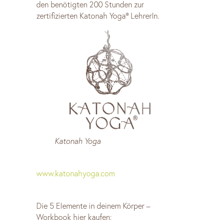
den benötigten 200 Stunden zur
zertifizierten Katonah Yoga® LehrerIn.
Katonah Yoga
www.katonahyoga.com
Die 5 Elemente in deinem Körper –
Workbook hier kaufen: