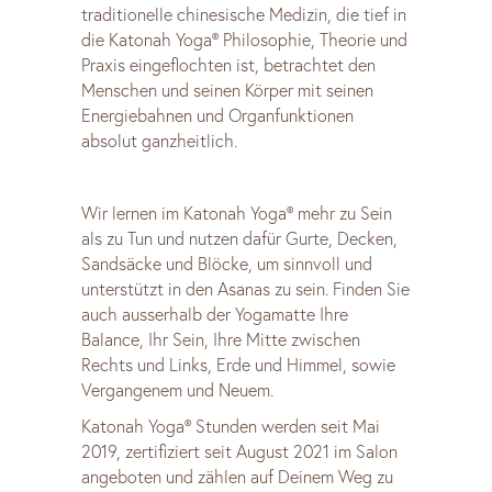
traditionelle chinesische Medizin, die tief in
die Katonah Yoga® Philosophie, Theorie und
Praxis eingeflochten ist, betrachtet den
Menschen und seinen Körper mit seinen
Energiebahnen und Organfunktionen
absolut ganzheitlich.
Wir lernen im Katonah Yoga® mehr zu Sein
als zu Tun und nutzen dafür Gurte, Decken,
Sandsäcke und Blöcke, um sinnvoll und
unterstützt in den Asanas zu sein. Finden Sie
auch ausserhalb der Yogamatte Ihre
Balance, Ihr Sein, Ihre Mitte zwischen
Rechts und Links, Erde und Himmel, sowie
Vergangenem und Neuem.
Katonah Yoga® Stunden werden seit Mai
2019, zertifiziert seit August 2021 im Salon
angeboten und zählen auf Deinem Weg zu